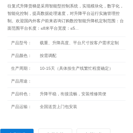
往复式升降货梯是采用智能型控制系统，实现模块化，数字化，
智能化控制，提高数据处理速度，对升降平台运行实施管理控
制。欢迎国内外客户前来咨询订购数控智能升降机定制范围：台
面范围平台长度：≤8米平台宽度：≤5...
产品型号：
载重、升降高度、平台尺寸按客户需求定制
产品颜色：
按需调配
生产周期：
10-15天（具体按生产线繁忙程度确定）
产品用途：
产品特色：
升降平稳，衔接流畅，安装维修简便
产品运输：
全国送货上门包安装