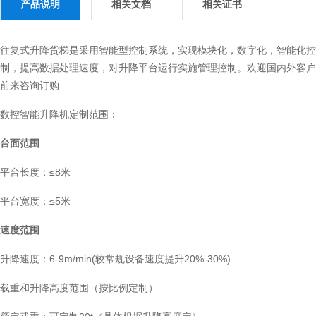
产品说明
相关文档
相关证书
往复式升降货梯是采用智能型控制系统，实现模块化，数字化，智能化控
制，提高数据处理速度，对升降平台运行实施管理控制。欢迎国内外客户
前来咨询订购
数控智能升降机定制范围：
台面范围
平台长度：≤8米
平台宽度：≤5米
速度范围
升降速度：6-9m/min(较常规设备速度提升20%-30%)
载重和升降高度范围（按比例定制）