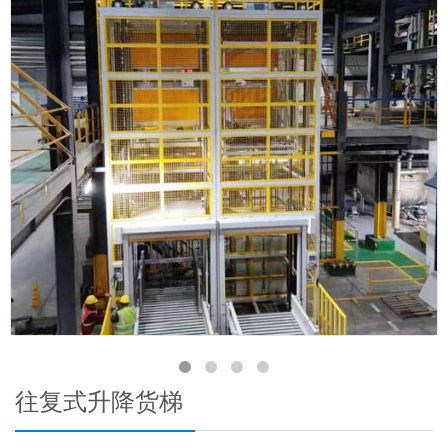
往复式升降货梯